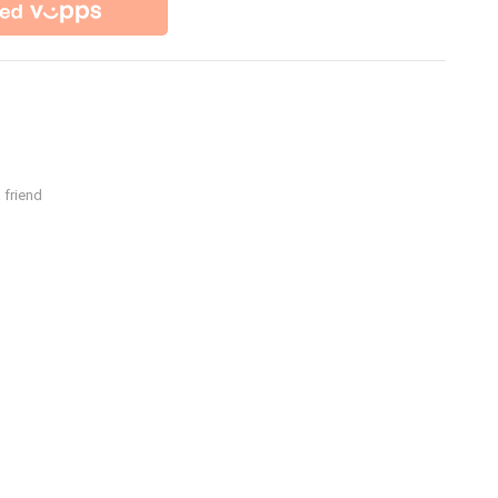
 friend