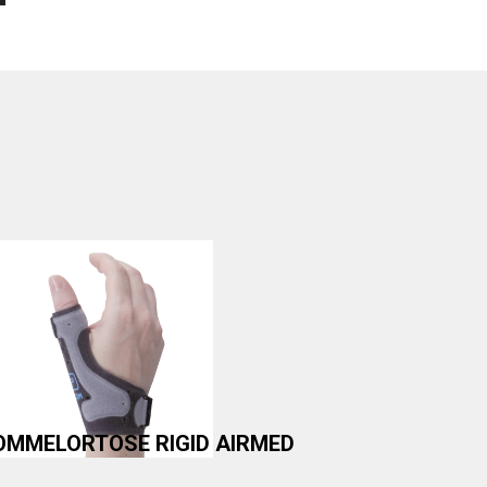
OMMELORTOSE RIGID AIRMED