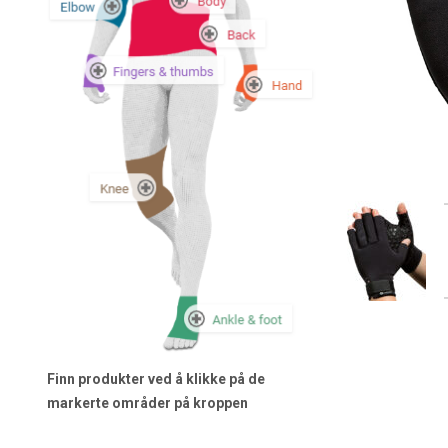
Finn produkter ved å klikke på de
markerte områder på kroppen