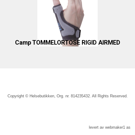
Camp TOMMELORTOSE RIGID AIRMED
Copyright © Helsebutikken, Org. nr. 814235432. All Rights Reserved.
levert av
webmaker1 as