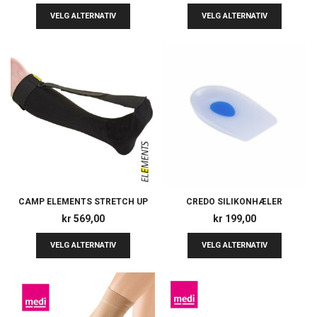
VELG ALTERNATIV
VELG ALTERNATIV
CAMP ELEMENTS STRETCH UP
CREDO SILIKONHÆLER
kr
569,00
kr
199,00
VELG ALTERNATIV
VELG ALTERNATIV