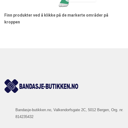
Finn produkter ved å klikke på de markerte områder på
kroppen
Bandasje-butikken.no, Valkendorfsgate 2C, 5012 Bergen, Org. nr.
814235432