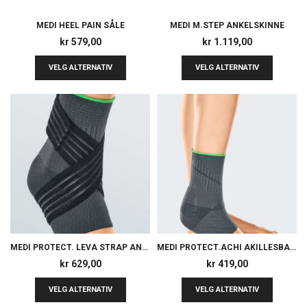
MEDI HEEL PAIN SÅLE
MEDI M.STEP ANKELSKINNE
kr
579,00
kr
1.119,00
VELG ALTERNATIV
VELG ALTERNATIV
MEDI PROTECT. LEVA STRAP ANKELSTØTTE
MEDI PROTECT.ACHI AKILLESBANDASJE
kr
629,00
kr
419,00
VELG ALTERNATIV
VELG ALTERNATIV