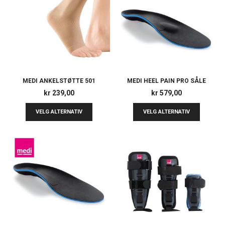
MEDI ANKELSTØTTE 501
MEDI HEEL PAIN PRO SÅLE
kr
239,00
kr
579,00
VELG ALTERNATIV
VELG ALTERNATIV